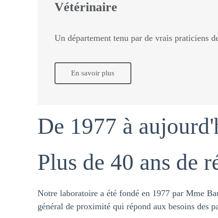
Vétérinaire
Un département tenu par de vrais praticiens de
En savoir plus
De 1977 à aujourd'
Plus de 40 ans de ré
Inform
Notre laboratoire a été fondé en 1977 par Mme Baud
général de proximité qui répond aux besoins des pa