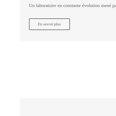
Un laboratoire en constante évolution mené p
En savoir plus