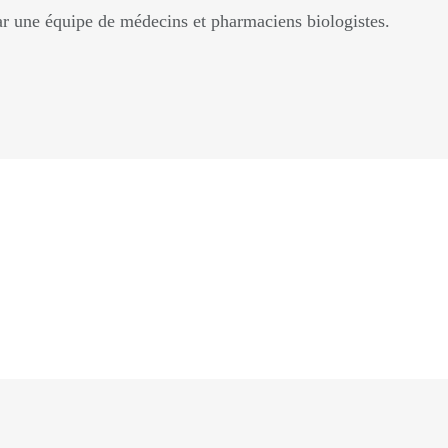
ar une équipe de médecins et pharmaciens biologistes.