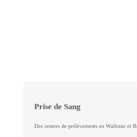
Prise de Sang
Des centres de prélèvements en Wallonie et Bru