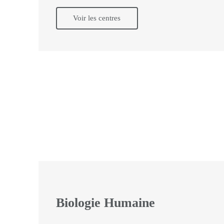
Voir les centres
Biologie Humaine