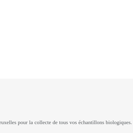
xelles pour la collecte de tous vos échantillons biologiques.