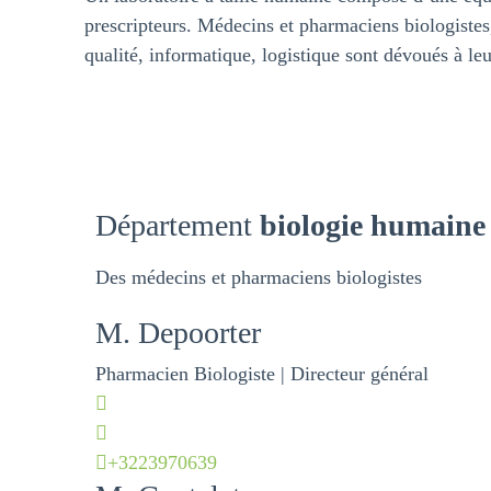
prescripteurs. Médecins et pharmaciens biologistes, 
qualité, informatique, logistique sont dévoués à le
Département
biologie humaine
Des médecins et pharmaciens biologistes
M.
Depoorter
Pharmacien Biologiste | Directeur général
+3223970639