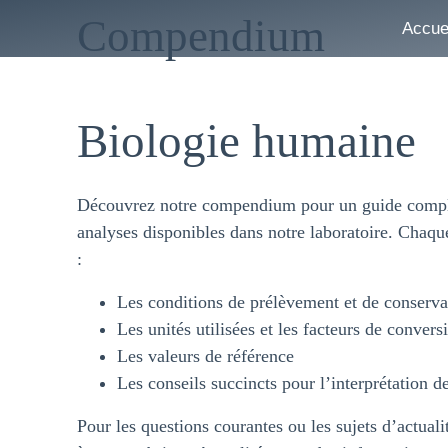
Compendium
Accue
Biologie humaine
Découvrez notre compendium pour un guide compl
analyses disponibles dans notre laboratoire. Chaque
:
Les conditions de prélèvement et de conserva
Les unités utilisées et les facteurs de convers
Les valeurs de référence
Les conseils succincts pour l’interprétation de
Pour les questions courantes ou les sujets d’actuali