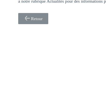
à notre rubrique Actualités pour des informations pl
Retour