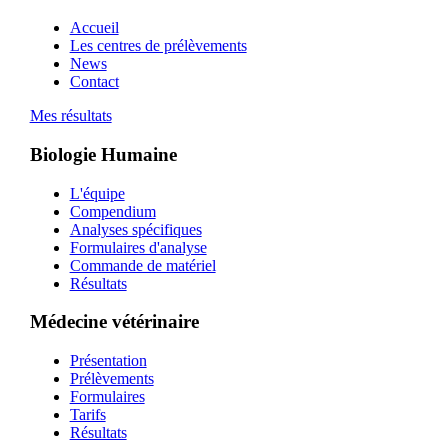
Accueil
Les centres de prélèvements
News
Contact
Mes résultats
Biologie Humaine
L'équipe
Compendium
Analyses spécifiques
Formulaires d'analyse
Commande de matériel
Résultats
Médecine vétérinaire
Présentation
Prélèvements
Formulaires
Tarifs
Résultats