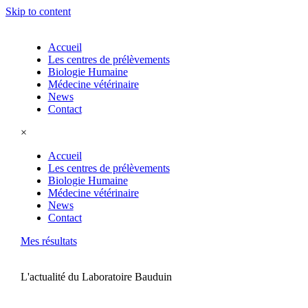
Skip to content
Accueil
Les centres de prélèvements
Biologie Humaine
Médecine vétérinaire
News
Contact
×
Accueil
Les centres de prélèvements
Biologie Humaine
Médecine vétérinaire
News
Contact
Mes résultats
L'actualité du Laboratoire Bauduin