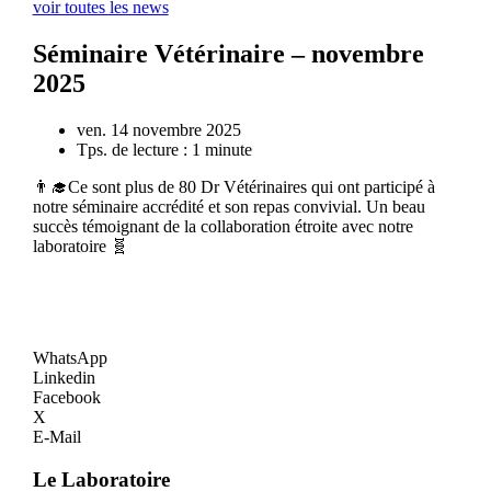
voir toutes les news
Séminaire Vétérinaire – novembre
2025
ven. 14 novembre 2025
Tps. de lecture :
1 minute
👨‍🎓Ce sont plus de 80 Dr Vétérinaires qui ont participé à
notre séminaire accrédité et son repas convivial. Un beau
succès témoignant de la collaboration étroite avec notre
laboratoire 🧬
WhatsApp
Linkedin
Facebook
X
E-Mail
Le Laboratoire