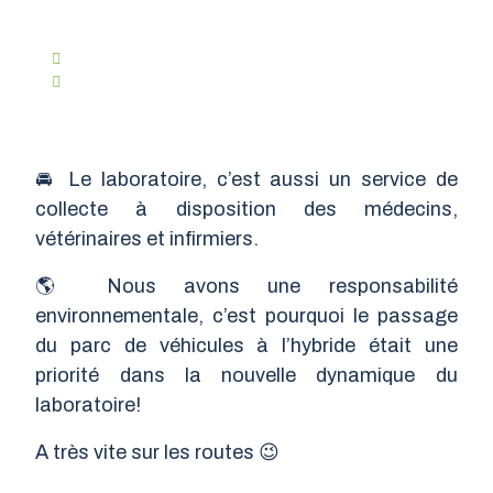
Ven. 14 Février 2025
Tps. De Lecture :
1 Minute
🚘 Le laboratoire, c’est aussi un service de
collecte à disposition des médecins,
vétérinaires et infirmiers.
🌎 Nous avons une responsabilité
environnementale, c’est pourquoi le passage
du parc de véhicules à l’hybride était une
priorité dans la nouvelle dynamique du
laboratoire!
A très vite sur les routes 😉