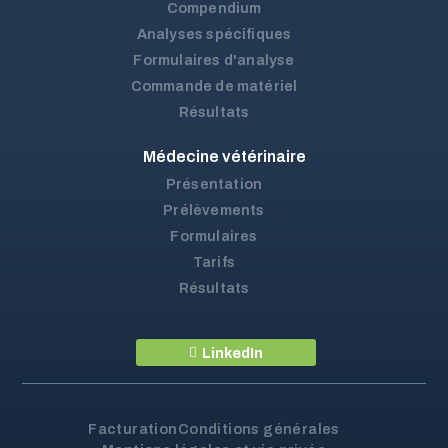
Compendium
Analyses spécifiques
Formulaires d'analyse
Commande de matériel
Résultats
Médecine vétérinaire
Présentation
Prélèvements
Formulaires
Tarifs
Résultats
LinkedIn
Facturation
Conditions générales