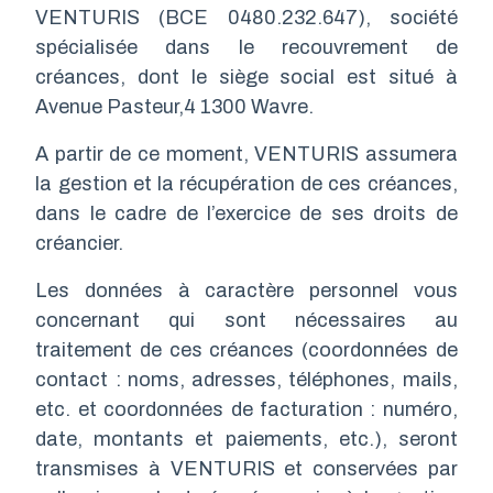
VENTURIS (BCE 0480.232.647), société
spécialisée dans le recouvrement de
créances, dont le siège social est situé à
Avenue Pasteur,4 1300 Wavre.
A partir de ce moment, VENTURIS assumera
la gestion et la récupération de ces créances,
dans le cadre de l’exercice de ses droits de
créancier.
Les données à caractère personnel vous
concernant qui sont nécessaires au
traitement de ces créances (coordonnées de
contact : noms, adresses, téléphones, mails,
etc. et coordonnées de facturation : numéro,
date, montants et paiements, etc.), seront
transmises à VENTURIS et conservées par