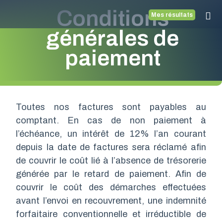
Conditions
Mes résultats
générales de
paiement
Toutes nos factures sont payables au
comptant. En cas de non paiement à
l’échéance, un intérêt de 12% l’an courant
depuis la date de factures sera réclamé afin
de couvrir le coût lié à l’absence de trésorerie
générée par le retard de paiement. Afin de
couvrir le coût des démarches effectuées
avant l’envoi en recouvrement, une indemnité
forfaitaire conventionnelle et irréductible de