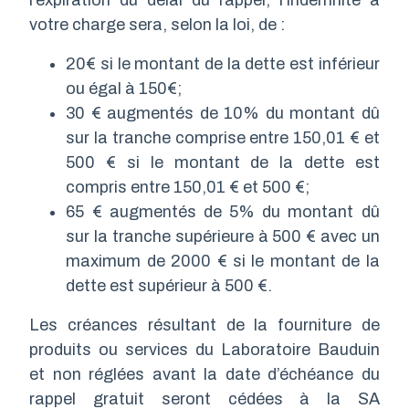
l’expiration du délai du rappel, l’indemnité à
votre charge sera, selon la loi, de :
20€ si le montant de la dette est inférieur
ou égal à 150€;
30 € augmentés de 10% du montant dû
sur la tranche comprise entre 150,01 € et
500 € si le montant de la dette est
compris entre 150,01 € et 500 €;
65 € augmentés de 5% du montant dû
sur la tranche supérieure à 500 € avec un
maximum de 2000 € si le montant de la
dette est supérieur à 500 €.
Les créances résultant de la fourniture de
produits ou services du Laboratoire Bauduin
et non réglées avant la date d’échéance du
rappel gratuit seront cédées à la SA