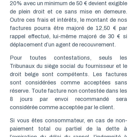
20% avec un minimum de 50 € devient exigible
de plein droit et ce sans mise en demeure.
Outre ces frais et intérêts, le montant de nos
factures pourra être majoré de 12,50 € par
rappel effectué, lui-même majoré de 30 € si
déplacement d’un agent de recouvrement.
Pour toutes contestations, seuls les
Tribunaux du siège social du fournisseur et le
droit belge sont compétents. Les factures
sont considérées comme acceptées sans
réserve. Toute facture non contestée dans les
8 jours par envoi recommandé sera
considérée comme acceptée par le client.
Si vous êtes consommateur, en cas de non-
paiement total ou partiel de la dette à