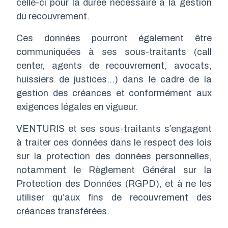
celle-ci pour la durée nécessaire à la gestion
du recouvrement.
Ces données pourront également être
communiquées à ses sous-traitants (call
center, agents de recouvrement, avocats,
huissiers de justices…) dans le cadre de la
gestion des créances et conformément aux
exigences légales en vigueur.
VENTURIS et ses sous-traitants s’engagent
à traiter ces données dans le respect des lois
sur la protection des données personnelles,
notamment le Règlement Général sur la
Protection des Données (RGPD), et à ne les
utiliser qu’aux fins de recouvrement des
créances transférées.