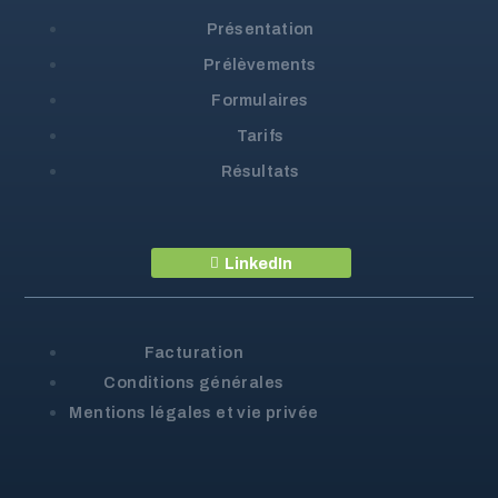
Présentation
Prélèvements
Formulaires
Tarifs
Résultats
LinkedIn
Facturation
Conditions générales
Mentions légales et vie privée