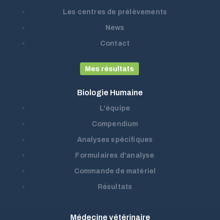
Les centres de prélèvements
News
Contact
Mes résultats
Biologie Humaine
L'équipe
Compendium
Analyses spécifiques
Formulaires d'analyse
Commande de matériel
Résultats
Médecine vétérinaire