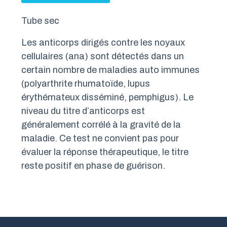
Tube sec
Les anticorps dirigés contre les noyaux
cellulaires (ana) sont détectés dans un
certain nombre de maladies auto immunes
(polyarthrite rhumatoïde, lupus
érythémateux disséminé, pemphigus). Le
niveau du titre d’anticorps est
généralement corrélé à la gravité de la
maladie. Ce test ne convient pas pour
évaluer la réponse thérapeutique, le titre
reste positif en phase de guérison.