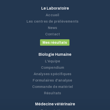
Le Laboratoire
Accueil
Les centres de prélèvements
News
Contact
Mes résultats
Biologie Humaine
L'équipe
Compendium
Analyses spécifiques
Formulaires d'analyse
Commande de matériel
Résultats
Médecine vétérinaire