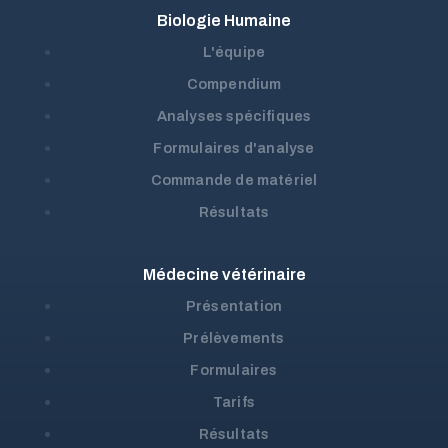
Biologie Humaine
L'équipe
Compendium
Analyses spécifiques
Formulaires d'analyse
Commande de matériel
Résultats
Médecine vétérinaire
Présentation
Prélèvements
Formulaires
Tarifs
Résultats