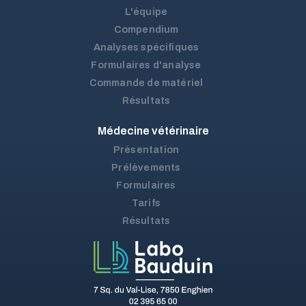
L'équipe
Compendium
Analyses spécifiques
Formulaires d'analyse
Commande de matériel
Résultats
Médecine vétérinaire
Présentation
Prélèvements
Formulaires
Tarifs
Résultats