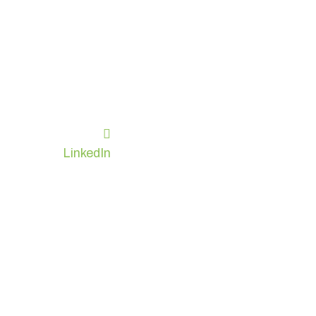
LinkedIn