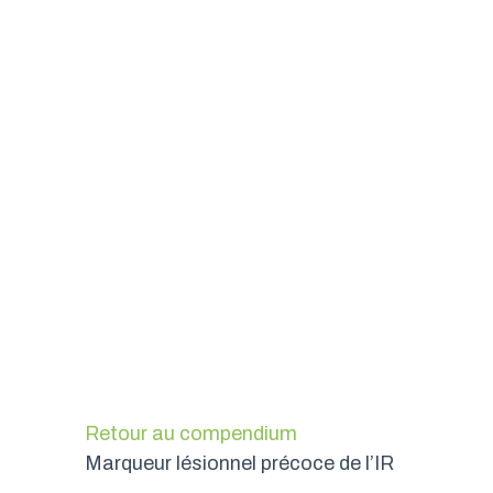
Retour au compendium
Marqueur lésionnel précoce de l’IR