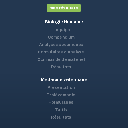
Mes résultats
Biologie Humaine
L'équipe
Compendium
Analyses spécifiques
Formulaires d'analyse
Commande de matériel
Résultats
Médecine vétérinaire
Présentation
Prélèvements
Formulaires
Tarifs
Résultats