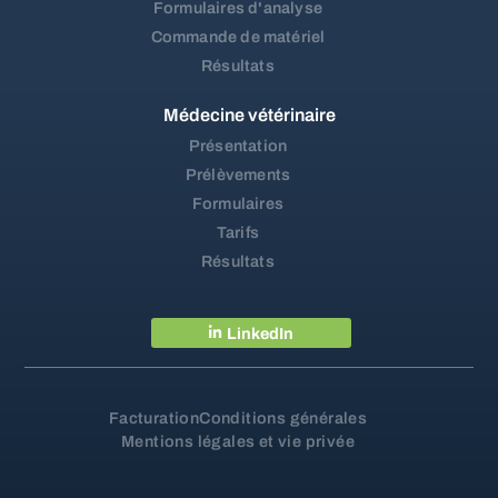
Formulaires d'analyse
Commande de matériel
Résultats
Médecine vétérinaire
Présentation
Prélèvements
Formulaires
Tarifs
Résultats
LinkedIn
Facturation
Conditions générales
Mentions légales et vie privée