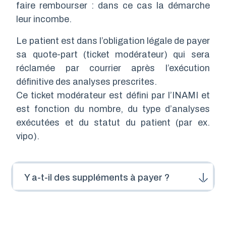
faire rembourser : dans ce cas la démarche
leur incombe.
Le patient est dans l’obligation légale de payer
sa quote-part (ticket modérateur) qui sera
réclamée par courrier après l’exécution
définitive des analyses prescrites.
Ce ticket modérateur est défini par l’INAMI et
est fonction du nombre, du type d’analyses
exécutées et du statut du patient (par ex.
vipo).
Y a-t-il des suppléments à payer ?