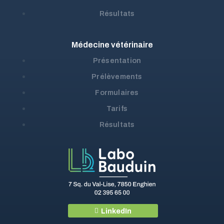
Résultats
Médecine vétérinaire
Présentation
Prélèvements
Formulaires
Tarifs
Résultats
LinkedIn