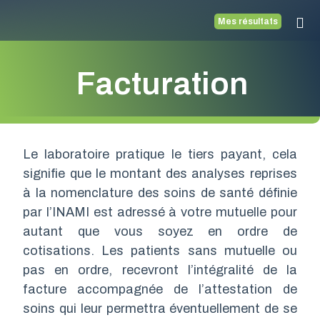
Mes résultats
Facturation
Le laboratoire pratique le tiers payant, cela
signifie que le montant des analyses reprises
à la nomenclature des soins de santé définie
par l’INAMI est adressé à votre mutuelle pour
autant que vous soyez en ordre de
cotisations. Les patients sans mutuelle ou
pas en ordre, recevront l’intégralité de la
facture accompagnée de l’attestation de
soins qui leur permettra éventuellement de se