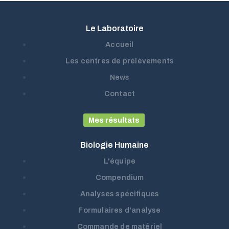
Le Laboratoire
Accueil
Les centres de prélèvements
News
Contact
Mes résultats
Biologie Humaine
L'équipe
Compendium
Analyses spécifiques
Formulaires d'analyse
Commande de matériel