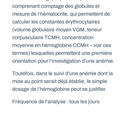
comprenant comptage des globules et
mesure de l’hématocrite, qui permettent de
calculer les constantes érythrocytaires
(volume globulaire moyen VGM, teneur
corpusculaire TCMH, concentration
moyenne en hémoglobine CCMH – voir ces
termes) lesquelles permettent une première
orientation pour l’investigation d’une anémie.
Toutefois, dans le suivi d’une anémie dont la
mise au point serait déjà établie, le simple
dosage de l’hémoglobine peut se justifier.
Fréquence de l'analyse : tous les jours