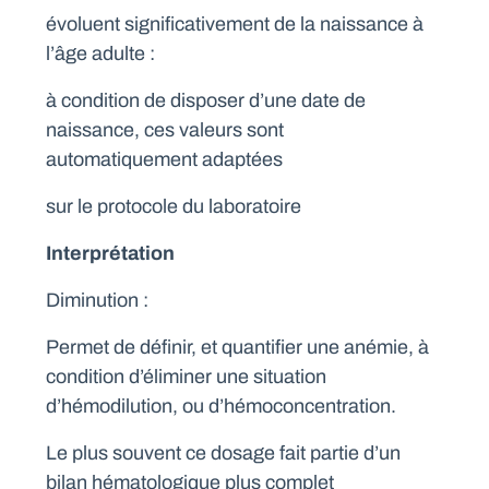
évoluent significativement de la naissance à
l’âge adulte :
à condition de disposer d’une date de
naissance, ces valeurs sont
automatiquement adaptées
sur le protocole du laboratoire
Interprétation
Diminution :
Permet de définir, et quantifier une anémie, à
condition d’éliminer une situation
d’hémodilution, ou d’hémoconcentration.
Le plus souvent ce dosage fait partie d’un
bilan hématologique plus complet