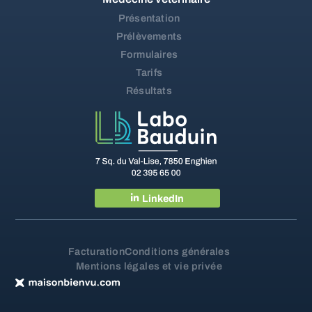
Présentation
Prélèvements
Formulaires
Tarifs
Résultats
LinkedIn
Facturation
Conditions générales
Mentions légales et vie privée