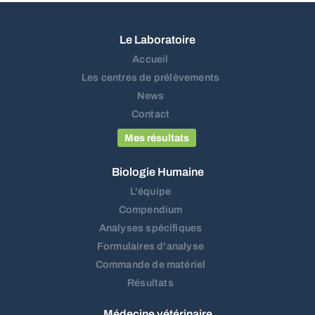
Le Laboratoire
Accueil
Les centres de prélèvements
News
Contact
Mes résultats
Biologie Humaine
L'équipe
Compendium
Analyses spécifiques
Formulaires d'analyse
Commande de matériel
Résultats
Médecine vétérinaire