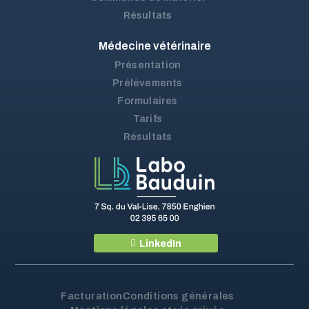
Résultats
Médecine vétérinaire
Présentation
Prélèvements
Formulaires
Tarifs
Résultats
LinkedIn
Facturation
Conditions générales