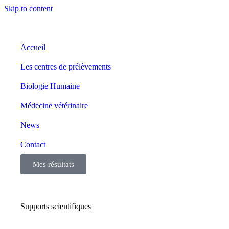
Skip to content
Accueil
Les centres de prélèvements
Biologie Humaine
Médecine vétérinaire
News
Contact
Mes résultats
Supports scientifiques