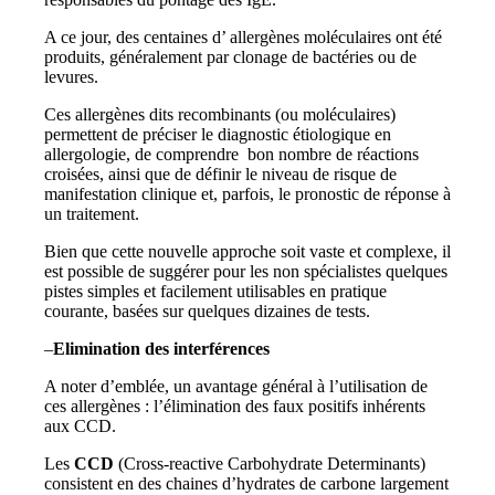
A ce jour, des centaines d’ allergènes moléculaires ont été
produits, généralement par clonage de bactéries ou de
levures.
Ces allergènes dits recombinants (ou moléculaires)
permettent de préciser le diagnostic étiologique en
allergologie, de comprendre bon nombre de réactions
croisées, ainsi que de définir le niveau de risque de
manifestation clinique et, parfois, le pronostic de réponse à
un traitement.
Bien que cette nouvelle approche soit vaste et complexe, il
est possible de suggérer pour les non spécialistes quelques
pistes simples et facilement utilisables en pratique
courante, basées sur quelques dizaines de tests.
–
Elimination des interférences
A noter d’emblée, un avantage général à l’utilisation de
ces allergènes : l’élimination des faux positifs inhérents
aux CCD.
Les
CCD
(Cross-reactive Carbohydrate Determinants)
consistent en des chaines d’hydrates de carbone largement