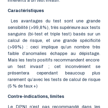
inhérents à un test invasif.
Caractéristiques
Les avantages du test sont une grande
sensibilité (>99,8%), très supérieure aux tests
sanguins (bi-test et triple test) basés sur un
calcul de risque, et une grande spécificité
(>99%) : ceci implique qu’un nombre très
faible d’anomalies échappe au dépistage.
Mais les tests positifs recommandent encore
un test invasif ; cet inconvénient se
présentera cependant beaucoup plus
rarement qu’avec les tests de calcul de risque
(5 % de faux +)
Contre-indications, limites
Le DPNI n’est pas recommandé dans les