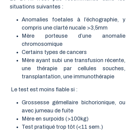
situations suivantes :
Anomalies foetales à l’échographie, y
compris une clarté nucale >3,5mm
Mère porteuse d’une anomalie
chromosomique
Certains types de cancers
Mère ayant subi une transfusion récente,
une thérapie par cellules souches,
transplantation, une immunothérapie
Le test est moins fiable si :
Grossesse gémellaire bichorionique, ou
avec jumeau de fuite
Mère en surpoids (>100kg)
Test pratiqué trop tôt (<11 sem.)