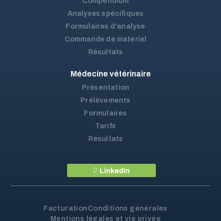
Compendium
Analyses spécifiques
Formulaires d'analyse
Commande de matériel
Résultats
Médecine vétérinaire
Présentation
Prélèvements
Formulaires
Tarifs
Résultats
LinkedIn
Facturation
Conditions générales
Mentions légales et vie privée