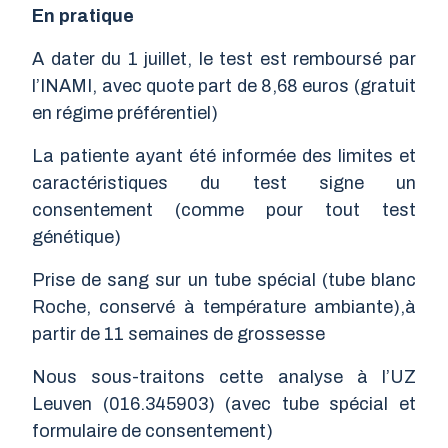
En pratique
A dater du 1 juillet, le test est remboursé par
l’INAMI, avec quote part de 8,68 euros (gratuit
en régime préférentiel)
La patiente ayant été informée des limites et
caractéristiques du test signe un
consentement (comme pour tout test
génétique)
Prise de sang sur un tube spécial (tube blanc
Roche, conservé à température ambiante),à
partir de 11 semaines de grossesse
Nous sous-traitons cette analyse à l’UZ
Leuven (016.345903) (avec tube spécial et
formulaire de consentement)