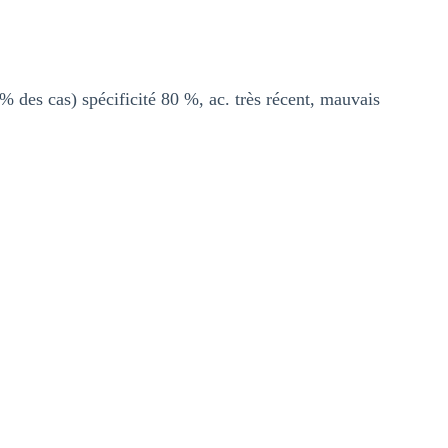
 des cas) spécificité 80 %, ac. très récent, mauvais