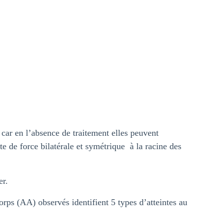
car en l’absence de traitement elles peuvent
 de force bilatérale et symétrique à la racine des
er.
icorps (AA) observés identifient 5 types d’atteintes au