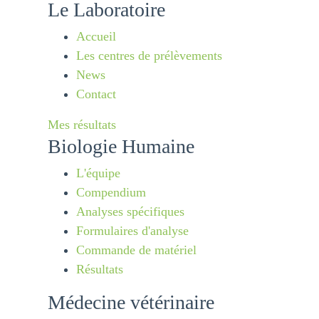
Le Laboratoire
Accueil
Les centres de prélèvements
News
Contact
Mes résultats
Biologie Humaine
L'équipe
Compendium
Analyses spécifiques
Formulaires d'analyse
Commande de matériel
Résultats
Médecine vétérinaire