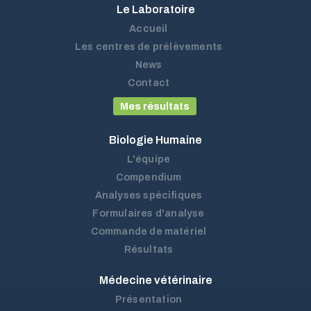
Le Laboratoire
Accueil
Les centres de prélèvements
News
Contact
Mes résultats
Biologie Humaine
L'équipe
Compendium
Analyses spécifiques
Formulaires d'analyse
Commande de matériel
Résultats
Médecine vétérinaire
Présentation