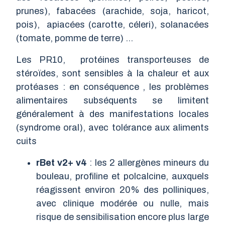
prunes), fabacées (arachide, soja, haricot,
pois), apiacées (carotte, céleri), solanacées
(tomate, pomme de terre) …
Les PR10, protéines transporteuses de
stéroïdes, sont sensibles à la chaleur et aux
protéases : en conséquence , les problèmes
alimentaires subséquents se limitent
généralement à des manifestations locales
(syndrome oral), avec tolérance aux aliments
cuits
rBet v2+ v4
: les 2 allergènes mineurs du
bouleau, profiline et polcalcine, auxquels
réagissent environ 20% des polliniques,
avec clinique modérée ou nulle, mais
risque de sensibilisation encore plus large