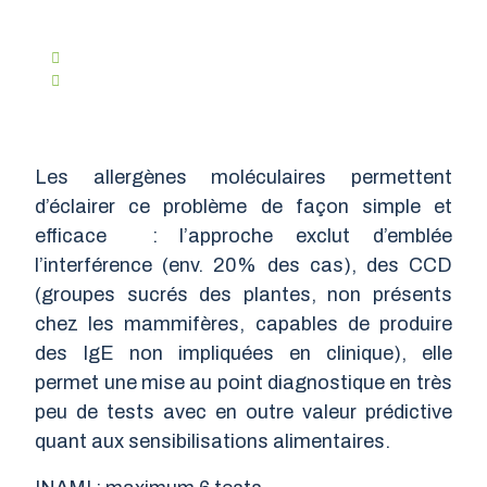
Ven. 13 Octobre 2023
Tps. De Lecture :
2 Minutes
Les allergènes moléculaires permettent
d’éclairer ce problème de façon simple et
efficace : l’approche exclut d’emblée
l’interférence (env. 20% des cas), des CCD
(groupes sucrés des plantes, non présents
chez les mammifères, capables de produire
des IgE non impliquées en clinique), elle
permet une mise au point diagnostique en très
peu de tests avec en outre valeur prédictive
quant aux sensibilisations alimentaires.