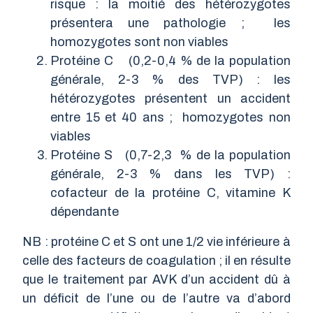
risque : la moitié des hétérozygotes
présentera une pathologie ; les
homozygotes sont non viables
Protéine C (0,2-0,4 % de la population
générale, 2-3 % des TVP) : les
hétérozygotes présentent un accident
entre 15 et 40 ans ; homozygotes non
viables
Protéine S (0,7-2,3 % de la population
générale, 2-3 % dans les TVP) :
cofacteur de la protéine C, vitamine K
dépendante
NB : protéine C et S ont une 1/2 vie inférieure à
celle des facteurs de coagulation ; il en résulte
que le traitement par AVK d’un accident dû à
un déficit de l’une ou de l’autre va d’abord