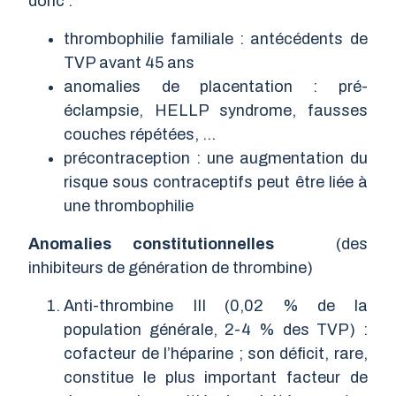
donc :
thrombophilie familiale : antécédents de
TVP avant 45 ans
anomalies de placentation : pré-
éclampsie, HELLP syndrome, fausses
couches répétées, …
précontraception : une augmentation du
risque sous contraceptifs peut être liée à
une thrombophilie
Anomalies constitutionnelles
(des
inhibiteurs de génération de thrombine)
Anti-thrombine III (0,02 % de la
population générale, 2-4 % des TVP) :
cofacteur de l’héparine ; son déficit, rare,
constitue le plus important facteur de