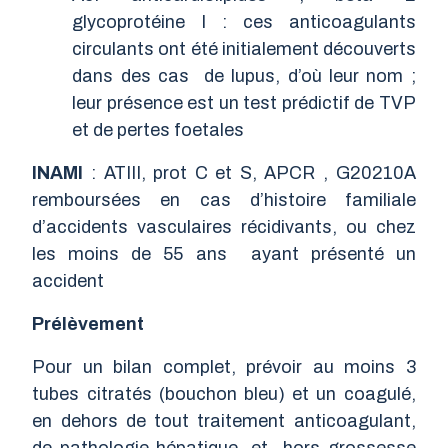
glycoprotéine I : ces anticoagulants
circulants ont été initialement découverts
dans des cas de lupus, d’où leur nom ;
leur présence est un test prédictif de TVP
et de pertes foetales
INAMI
: ATIII, prot C et S, APCR , G20210A
remboursées en cas d’histoire familiale
d’accidents vasculaires récidivants, ou chez
les moins de 55 ans ayant présenté un
accident
Prélèvement
Pour un bilan complet, prévoir au moins 3
tubes citratés (bouchon bleu) et un coagulé,
en dehors de tout traitement anticoagulant,