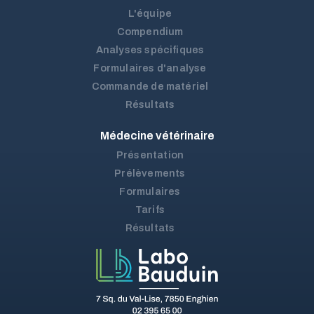
L'équipe
Compendium
Analyses spécifiques
Formulaires d'analyse
Commande de matériel
Résultats
Médecine vétérinaire
Présentation
Prélèvements
Formulaires
Tarifs
Résultats